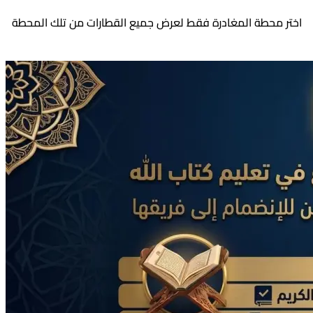
اختر محطة المغادرة فقط لعرض جميع القطارات من تلك المحطة