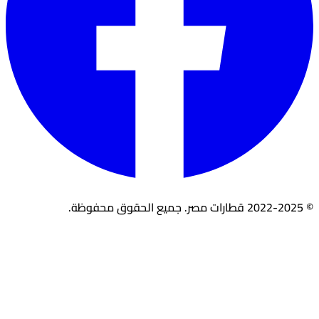
© 2022-2025 قطارات مصر. جميع الحقوق محفوظة.