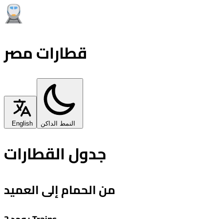
قطارات مصر
النمط الداكن
English
جدول القطارات
من الحمام إلى العميد