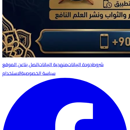
شروط
جودة البيانات
منهجية البيانات
اتصل بنا
عن الموقع
سياسة الخصوصية
الاستخدام