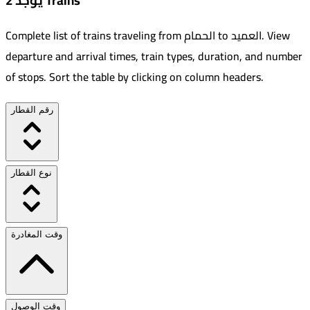
يوجد 2 Trains
View
.
العميد
to
الحمام
Complete list of trains traveling from
departure and arrival times, train types, duration, and number
of stops. Sort the table by clicking on column headers.
رقم القطار
نوع القطار
وقت المغادرة
وقت الوصول