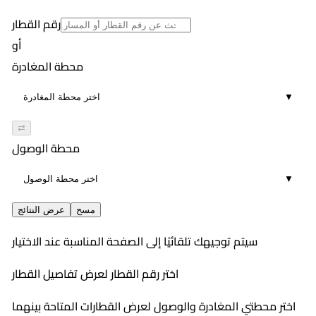
1
رقم القطار
أو
محطة المغادرة
▼
⇄
محطة الوصول
▼
مسح
عرض النتائج
سيتم توجيهك تلقائيًا إلى الصفحة المناسبة عند الاختيار
اختر رقم القطار لعرض تفاصيل القطار
اختر محطتي المغادرة والوصول لعرض القطارات المتاحة بينهما