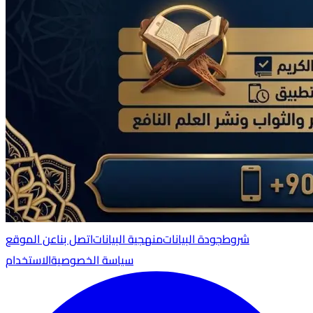
شروط
جودة البيانات
منهجية البيانات
اتصل بنا
عن الموقع
سياسة الخصوصية
الاستخدام