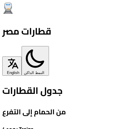
قطارات مصر
النمط الداكن
English
جدول القطارات
من الحمام إلى التفرع