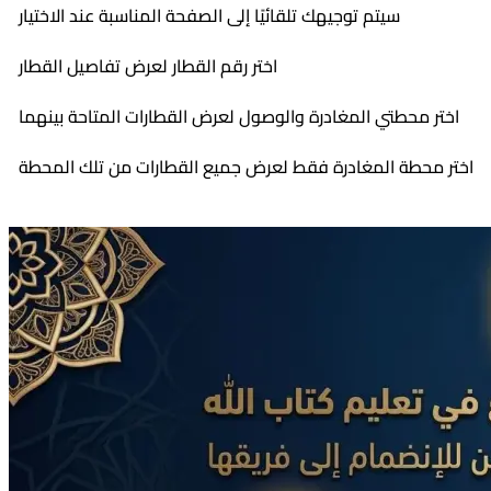
سيتم توجيهك تلقائيًا إلى الصفحة المناسبة عند الاختيار
اختر رقم القطار لعرض تفاصيل القطار
اختر محطتي المغادرة والوصول لعرض القطارات المتاحة بينهما
اختر محطة المغادرة فقط لعرض جميع القطارات من تلك المحطة