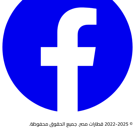
© 2022-2025 قطارات مصر. جميع الحقوق محفوظة.