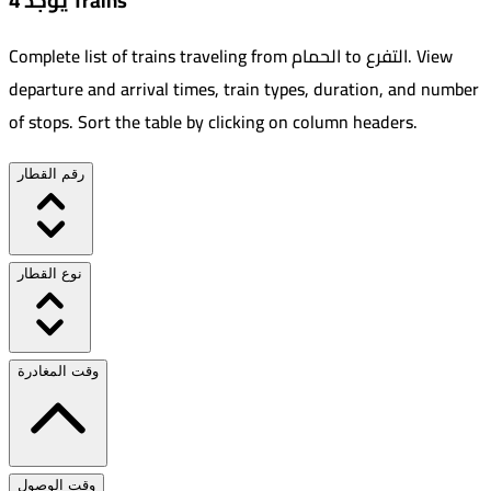
يوجد 4 Trains
View
.
التفرع
to
الحمام
Complete list of trains traveling from
departure and arrival times, train types, duration, and number
of stops. Sort the table by clicking on column headers.
رقم القطار
نوع القطار
وقت المغادرة
وقت الوصول