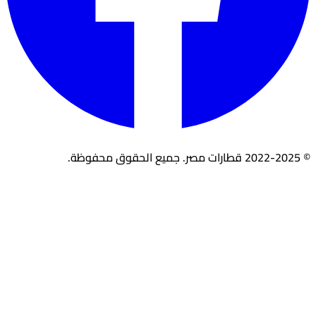
© 2022-2025 قطارات مصر. جميع الحقوق محفوظة.