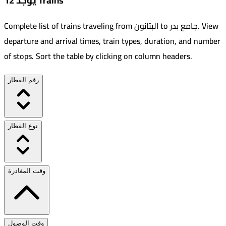
يوجد 12 Trains
View
.
جامع بدر
to
البتانون
Complete list of trains traveling from
departure and arrival times, train types, duration, and number
of stops. Sort the table by clicking on column headers.
رقم القطار
نوع القطار
وقت المغادرة
وقت الوصول