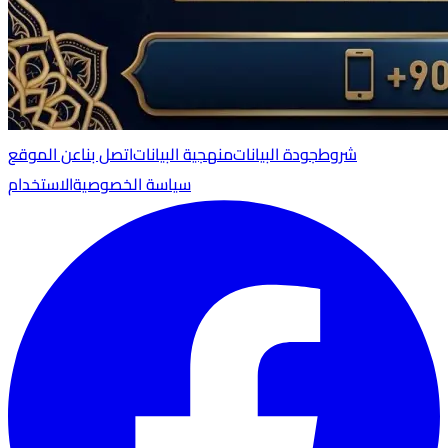
شروط
جودة البيانات
منهجية البيانات
اتصل بنا
عن الموقع
سياسة الخصوصية
الاستخدام