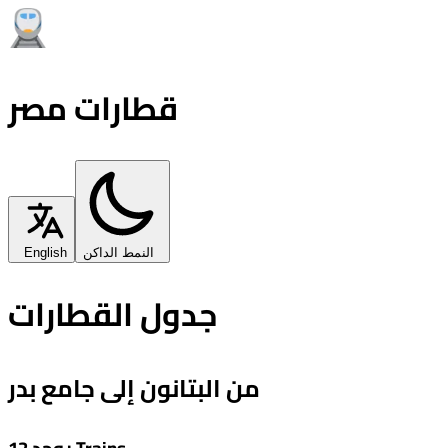
قطارات مصر
النمط الداكن
English
جدول القطارات
من البتانون إلى جامع بدر