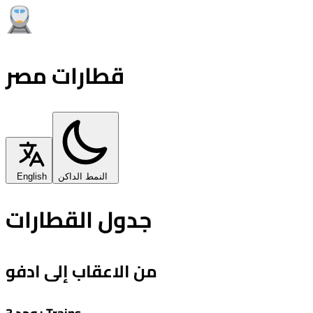
قطارات مصر
النمط الداكن
English
جدول القطارات
من الاعقاب إلى ادفو