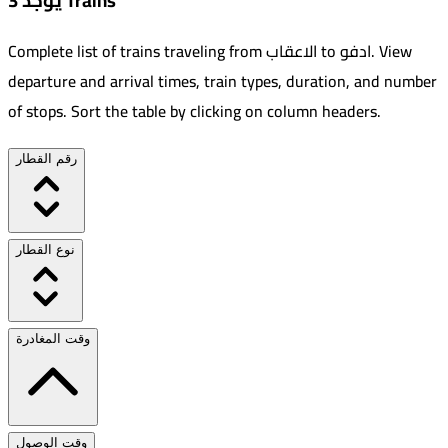
يوجد 3 Trains
View
.
ادفو
to
الاعقاب
Complete list of trains traveling from
departure and arrival times, train types, duration, and number
of stops. Sort the table by clicking on column headers.
رقم القطار
نوع القطار
وقت المغادرة
وقت الوصول