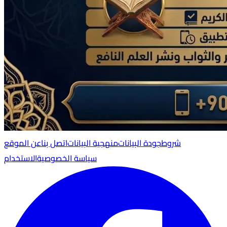
شروط
جودة البيانات
منهجية البيانات
اتصل بنا
عن الموقع
سياسة الخصوصية
الاستخدام