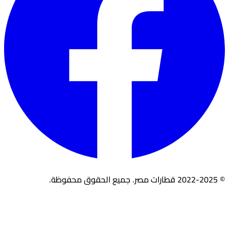
© 2022-2025 قطارات مصر. جميع الحقوق محفوظة.