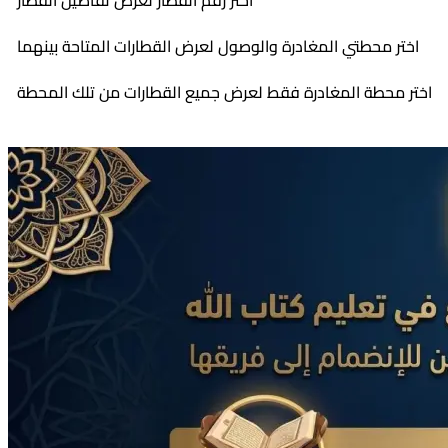
اختر رقم القطار لعرض تفاصيل القطار
اختر محطتي المغادرة والوصول لعرض القطارات المتاحة بينهما
اختر محطة المغادرة فقط لعرض جميع القطارات من تلك المحطة