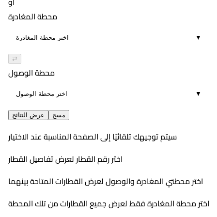
أو
محطة المغادرة
▼
⇄
محطة الوصول
▼
مسح
عرض النتائج
سيتم توجيهك تلقائيًا إلى الصفحة المناسبة عند الاختيار
اختر رقم القطار لعرض تفاصيل القطار
اختر محطتي المغادرة والوصول لعرض القطارات المتاحة بينهما
اختر محطة المغادرة فقط لعرض جميع القطارات من تلك المحطة