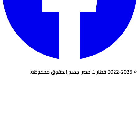
© 2022-2025 قطارات مصر. جميع الحقوق محفوظة.