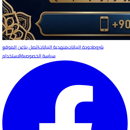
شروط
جودة البيانات
منهجية البيانات
اتصل بنا
عن الموقع
سياسة الخصوصية
الاستخدام