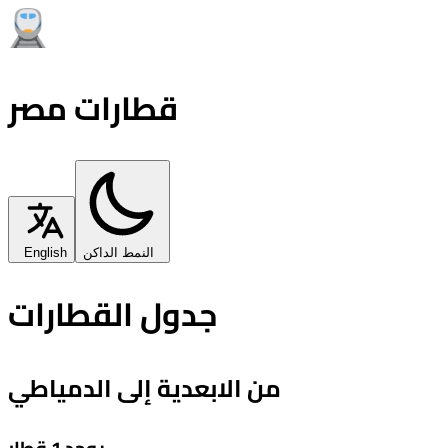
قطارات مصر
النمط الداكن
English
جدول القطارات
من الابعدية إلى الدمياطي