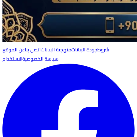
شروط
جودة البيانات
منهجية البيانات
اتصل بنا
عن الموقع
سياسة الخصوصية
الاستخدام