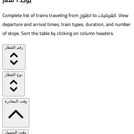
يوجد 1 قطار
View
.
الغربانيات
to
اطنوح
Complete list of trains traveling from
departure and arrival times, train types, duration, and number
of stops. Sort the table by clicking on column headers.
رقم القطار
نوع القطار
وقت المغادرة
وقت الوصول