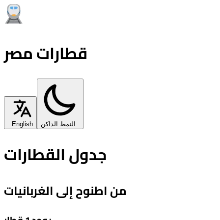
قطارات مصر
النمط الداكن
English
جدول القطارات
من اطنوح إلى الغربانيات