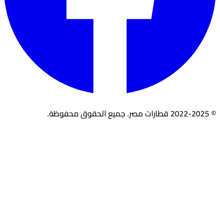
© 2022-2025 قطارات مصر. جميع الحقوق محفوظة.