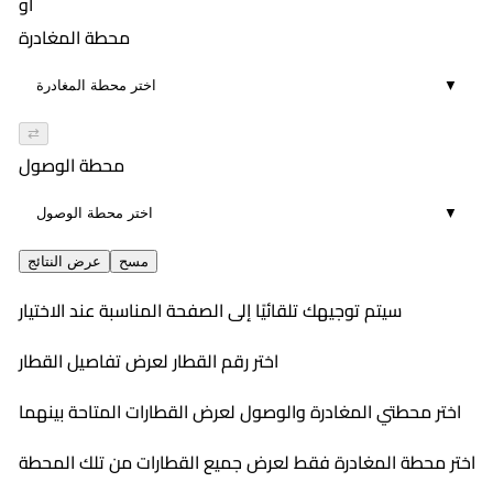
أو
محطة المغادرة
▼
⇄
محطة الوصول
▼
مسح
عرض النتائج
سيتم توجيهك تلقائيًا إلى الصفحة المناسبة عند الاختيار
اختر رقم القطار لعرض تفاصيل القطار
اختر محطتي المغادرة والوصول لعرض القطارات المتاحة بينهما
اختر محطة المغادرة فقط لعرض جميع القطارات من تلك المحطة