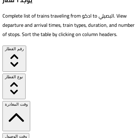
يوجد 1 قطار
View
.
البصيلي
to
ادكو
Complete list of trains traveling from
departure and arrival times, train types, duration, and number
of stops. Sort the table by clicking on column headers.
رقم القطار
نوع القطار
وقت المغادرة
وقت الوصول