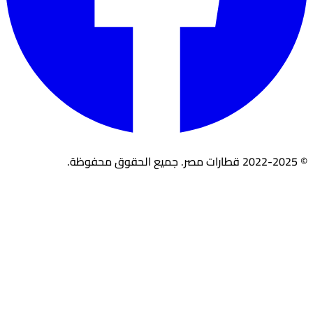
© 2022-2025 قطارات مصر. جميع الحقوق محفوظة.