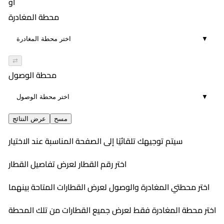
أو
محطة المغادرة
▼
⇄
محطة الوصول
▼
مسح
عرض النتائج
سيتم توجيهك تلقائيًا إلى الصفحة المناسبة عند الاختيار
اختر رقم القطار لعرض تفاصيل القطار
اختر محطتي المغادرة والوصول لعرض القطارات المتاحة بينهما
اختر محطة المغادرة فقط لعرض جميع القطارات من تلك المحطة