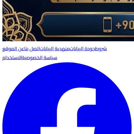
شروط
جودة البيانات
منهجية البيانات
اتصل بنا
عن الموقع
سياسة الخصوصية
الاستخدام