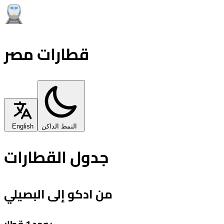
قطارات مصر
النمط الداكن
English
جدول القطارات
من ادكو إلى البصيلي